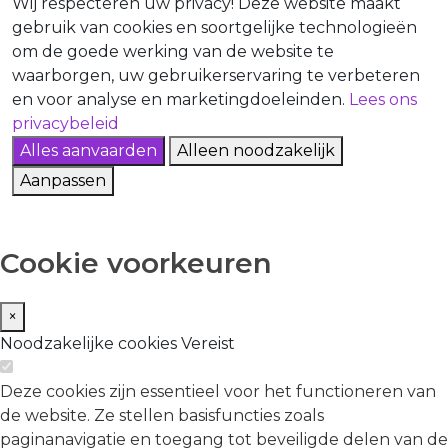
Wij respecteren uw privacy!
Deze website maakt
gebruik van cookies en soortgelijke technologieën
om de goede werking van de website te
waarborgen, uw gebruikerservaring te verbeteren
en voor analyse en marketingdoeleinden.
Lees ons
privacybeleid
Alles aanvaarden
Alleen noodzakelijk
Aanpassen
Cookie voorkeuren
×
Noodzakelijke cookies
Vereist
Deze cookies zijn essentieel voor het functioneren van
de website. Ze stellen basisfuncties zoals
paginanavigatie en toegang tot beveiligde delen van de