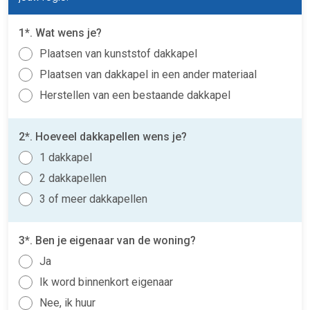
1*. Wat wens je?
Plaatsen van kunststof dakkapel
Plaatsen van dakkapel in een ander materiaal
Herstellen van een bestaande dakkapel
2*. Hoeveel dakkapellen wens je?
1 dakkapel
2 dakkapellen
3 of meer dakkapellen
3*. Ben je eigenaar van de woning?
Ja
Ik word binnenkort eigenaar
Nee, ik huur