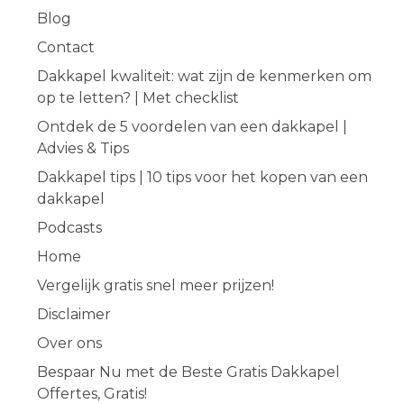
Blog
Contact
Dakkapel kwaliteit: wat zijn de kenmerken om
op te letten? | Met checklist
Ontdek de 5 voordelen van een dakkapel |
Advies & Tips
Dakkapel tips | 10 tips voor het kopen van een
dakkapel
Podcasts
Home
Vergelijk gratis snel meer prijzen!
Disclaimer
Over ons
Bespaar Nu met de Beste Gratis Dakkapel
Offertes, Gratis!