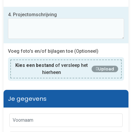
4. Projectomschrijving
Voeg foto's en/of bijlagen toe (Optioneel)
Kies een bestand
of versleep het
Upload
hierheen
Je gegevens