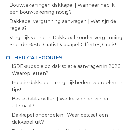
Bouwtekeningen dakkapel | Wanneer heb ik
een bouwtekening nodig?
Dakkapel vergunning aanvragen | Wat zijn de
regels?
Vergelijk voor een Dakkapel zonder Vergunning
Snel de Beste Gratis Dakkapel Offertes, Gratis!
OTHER CATEGORIES
ISDE-subsidie op dakisolatie aanvragen in 2026 |
Waarop letten?
Isolatie dakkapel | mogelijkheden, voordelen en
tips!
Beste dakkapellen | Welke soorten zijn er
allemaal?
Dakkapel onderdelen | Waar bestaat een
dakkapel uit?