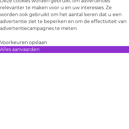
Deze cookies worden gebruikt om advertenties
relevanter te maken voor u en uw interesses. Ze
worden ook gebruikt om het aantal keren dat u een
advertentie ziet te beperken en om de effectiviteit van
advertentiecampagnes te meten.
Voorkeuren opslaan
Alles aanvaarden