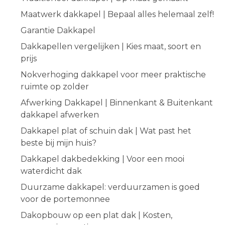
Maatwerk dakkapel | Bepaal alles helemaal zelf!
Garantie Dakkapel
Dakkapellen vergelijken | Kies maat, soort en
prijs
Nokverhoging dakkapel voor meer praktische
ruimte op zolder
Afwerking Dakkapel | Binnenkant & Buitenkant
dakkapel afwerken
Dakkapel plat of schuin dak | Wat past het
beste bij mijn huis?
Dakkapel dakbedekking | Voor een mooi
waterdicht dak
Duurzame dakkapel: verduurzamen is goed
voor de portemonnee
Dakopbouw op een plat dak | Kosten,