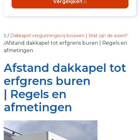
Vergelijken
/
Dakkapel vergunningsvrij bouwen | Wat zijn de eisen?
Afstand dakkapel tot erfgrens buren | Regels en
/
afmetingen
Afstand dakkapel tot
erfgrens buren
| Regels en
afmetingen