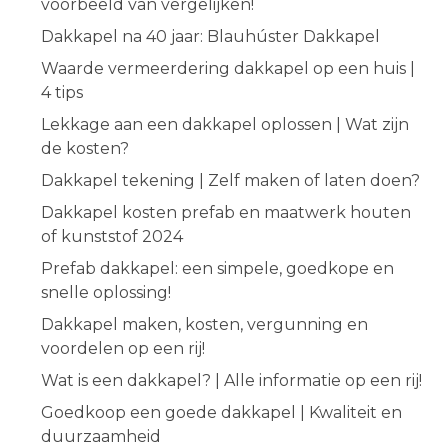
voorbeeld van vergelijken!
Dakkapel na 40 jaar: Blauhúster Dakkapel
Waarde vermeerdering dakkapel op een huis |
4 tips
Lekkage aan een dakkapel oplossen | Wat zijn
de kosten?
Dakkapel tekening | Zelf maken of laten doen?
Dakkapel kosten prefab en maatwerk houten
of kunststof 2024
Prefab dakkapel: een simpele, goedkope en
snelle oplossing!
Dakkapel maken, kosten, vergunning en
voordelen op een rij!
Wat is een dakkapel? | Alle informatie op een rij!
Goedkoop een goede dakkapel | Kwaliteit en
duurzaamheid