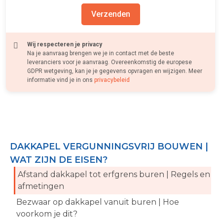
Verzenden
Wij respecteren je privacy
Na je aanvraag brengen we je in contact met de beste
leveranciers voor je aanvraag. Overeenkomstig de europese
GDPR wetgeving, kan je je gegevens opvragen en wijzigen. Meer
informatie vind je in ons
privacybeleid
DAKKAPEL VERGUNNINGSVRIJ BOUWEN |
WAT ZIJN DE EISEN?
Afstand dakkapel tot erfgrens buren | Regels en
afmetingen
Bezwaar op dakkapel vanuit buren | Hoe
voorkom je dit?