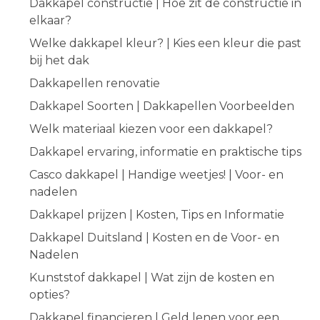
Dakkapel constructie | Hoe zit de constructie in
elkaar?
Welke dakkapel kleur? | Kies een kleur die past
bij het dak
Dakkapellen renovatie
Dakkapel Soorten | Dakkapellen Voorbeelden
Welk materiaal kiezen voor een dakkapel?
Dakkapel ervaring, informatie en praktische tips
Casco dakkapel | Handige weetjes! | Voor- en
nadelen
Dakkapel prijzen | Kosten, Tips en Informatie
Dakkapel Duitsland | Kosten en de Voor- en
Nadelen
Kunststof dakkapel | Wat zijn de kosten en
opties?
Dakkapel financieren | Geld lenen voor een