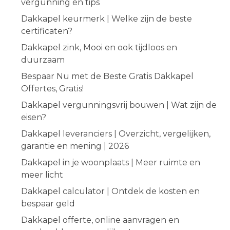
vergunning en tips
Dakkapel keurmerk | Welke zijn de beste
certificaten?
Dakkapel zink, Mooi en ook tijdloos en
duurzaam
Bespaar Nu met de Beste Gratis Dakkapel
Offertes, Gratis!
Dakkapel vergunningsvrij bouwen | Wat zijn de
eisen?
Dakkapel leveranciers | Overzicht, vergelijken,
garantie en mening | 2026
Dakkapel in je woonplaats | Meer ruimte en
meer licht
Dakkapel calculator | Ontdek de kosten en
bespaar geld
Dakkapel offerte, online aanvragen en