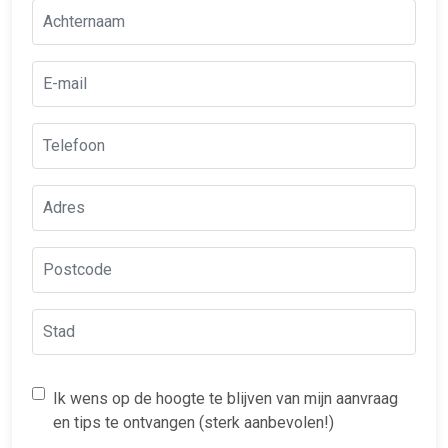
Ik wens op de hoogte te blijven van mijn aanvraag
en tips te ontvangen (sterk aanbevolen!)