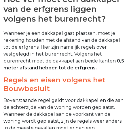
van de erfgrens liggen
volgens het burenrecht?
Wanneer je een dakkapel gaat plaatsen, moet je
rekening houden met de afstand van de dakkapel
tot de erfgrens. Hier zijn namelijk regels over
vastgelegd in het burenrecht. Volgens het
burenrecht moet de dakkapel aan beide kanten
0,5
meter afstand hebben tot de erfgrens.
Regels en eisen volgens het
Bouwbesluit
Bovenstaande regel geldt voor dakkapellen die aan
de achterzijde van de woning worden geplaatst.
Wanneer de dakkapel aan de voorkant van de
woning wordt geplaatst, zijn de regels weer anders.
In de meeste gevallen moet er dan een