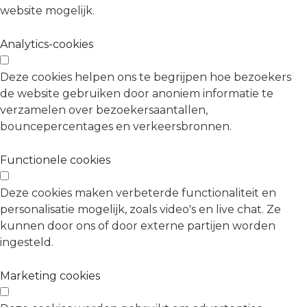
website mogelijk.
Analytics-cookies
Deze cookies helpen ons te begrijpen hoe bezoekers
de website gebruiken door anoniem informatie te
verzamelen over bezoekersaantallen,
bouncepercentages en verkeersbronnen.
Functionele cookies
Deze cookies maken verbeterde functionaliteit en
personalisatie mogelijk, zoals video's en live chat. Ze
kunnen door ons of door externe partijen worden
ingesteld.
Marketing cookies