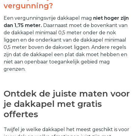
vergunning?
Een vergunningsvrije dakkapel mag
niet hoger zijn
dan 1,75 meter.
Daarnaast moet de bovenkant van
de dakkapel minimaal 0,5 meter onder de nok
liggen en de onderkant van de dakkapel minimaal
0,5 meter boven de dakvoet liggen. Andere regels
zijn dat de dakkapel een plat dak moet hebben en
niet aan openbaar toegankelijk gebied mag
grenzen.
Ontdek de juiste maten voor
je dakkapel met gratis
offertes
Twijfel je welke dakkapel het meest geschikt is voor