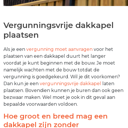
Vergunningsvrije dakkapel
plaatsen
Als je een
vergunning moet aanvragen
voor het
plaatsen van een dakkapel duurt het langer
voordat je kunt beginnen met de bouw. Je moet
namelijk wachten met de bouw totdat de
vergunning is goedgekeurd. Wil je dit voorkomen?
Dan kun je een
vergunningsvrije dakkapel
laten
plaatsen. Bovendien kunnen je buren dan ook geen
bezwaar maken. Wel moet je ook in dit geval aan
bepaalde voorwaarden voldoen.
Hoe groot en breed mag een
dakkapel zijn zonder