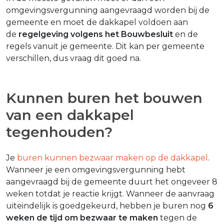
omgevingsvergunning aangevraagd worden bij de
gemeente en moet de dakkapel voldoen aan
de
regelgeving volgens het Bouwbesluit
en de
regels vanuit je gemeente. Dit kan per gemeente
verschillen, dus vraag dit goed na.
Kunnen buren het bouwen
van een dakkapel
tegenhouden?
Je
buren kunnen bezwaar maken op de dakkapel
.
Wanneer je een omgevingsvergunning hebt
aangevraagd bij de gemeente duurt het ongeveer 8
weken totdat je reactie krijgt. Wanneer de aanvraag
uiteindelijk is goedgekeurd, hebben je buren nog
6
weken de tijd om bezwaar te maken
tegen de