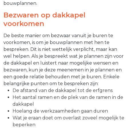
bouwplannen.
Bezwaren op dakkapel
voorkomen
De beste manier om bezwaar vanuit je buren te
voorkomen, is om je bouwplannen met hen te
bespreken. Dit is niet wettelijk verplicht, maar kan
wel helpen. Als je bespreekt wat je plannen zijn voor
de dakkapel en luistert naar mogelijke wensen en
bezwaren, kun je deze meenemen in je plannen en
een goede relatie behouden met je buren. Enkele
belangrijke punten om te bespreken zijn:
De afstand van de dakkapel tot de erfgrens
Het aantal ramen en de plek van de ramen in de
dakkapel
Hoelang de werkzaamheden gaan duren
Wat je eraan doet om overlast zoveel mogelijk te
beperken