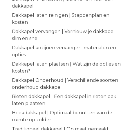
dakkapel
Dakkapel laten reinigen | Stappenplan en
kosten
Dakkapel vervangen | Vernieuw je dakkapel
slim en snel
Dakkapel kozijnen vervangen: materialen en
opties
Dakkapel laten plaatsen | Wat zijn de opties en
kosten?
Dakkapel Onderhoud | Verschillende soorten
onderhoud dakkapel
Rieten dakkapel | Een dakkapel in rieten dak
laten plaatsen
Hoekdakkapel | Optimaal benutten van de
ruimte op zolder
Traditioneel dakkapel | Op maat gemaakt