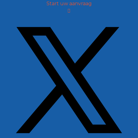
Start uw aanvraag