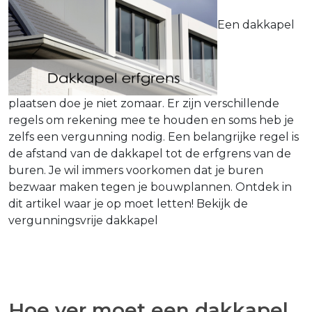
Een dakkapel
plaatsen doe je niet zomaar. Er zijn verschillende
regels om rekening mee te houden en soms heb je
zelfs een vergunning nodig. Een belangrijke regel is
de afstand van de dakkapel tot de erfgrens van de
buren. Je wil immers voorkomen dat je buren
bezwaar maken tegen je bouwplannen. Ontdek in
dit artikel waar je op moet letten! Bekijk de
vergunningsvrije dakkapel
Hoe ver moet een dakkapel