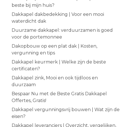
beste bij mijn huis?
Dakkapel dakbedekking | Voor een mooi
waterdicht dak
Duurzame dakkapel: verduurzamen is goed
voor de portemonnee
Dakopbouw op een plat dak | Kosten,
vergunning en tips
Dakkapel keurmerk | Welke zijn de beste
certificaten?
Dakkapel zink, Mooi en ook tijdloos en
duurzaam
Bespaar Nu met de Beste Gratis Dakkapel
Offertes, Gratis!
Dakkapel vergunningsvrij bouwen | Wat zijn de
eisen?
Dakkapel leveranciers | Overzicht, vergelijken,