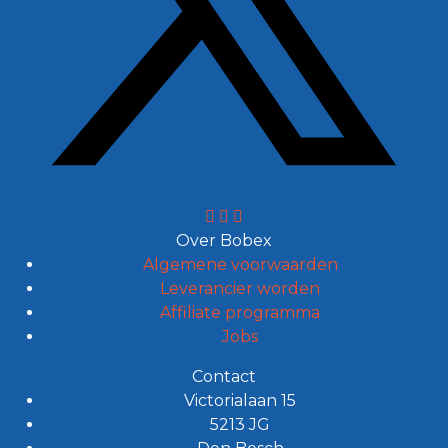
Over Bobex
Algemene voorwaarden
Leverancier worden
Affiliate programma
Jobs
Contact
Victorialaan 15
5213 JG