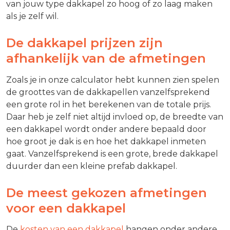
van jouw type dakkapel zo hoog of zo laag maken
als je zelf wil.
De dakkapel prijzen zijn
afhankelijk van de afmetingen
Zoals je in onze calculator hebt kunnen zien spelen
de groottes van de dakkapellen vanzelfsprekend
een grote rol in het berekenen van de totale prijs.
Daar heb je zelf niet altijd invloed op, de breedte van
een dakkapel wordt onder andere bepaald door
hoe groot je dak is en hoe het dakkapel inmeten
gaat. Vanzelfsprekend is een grote, brede dakkapel
duurder dan een kleine prefab dakkapel.
De meest gekozen afmetingen
voor een dakkapel
De
kosten van een dakkapel
hangen onder andere