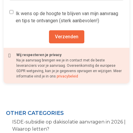
Ik wens op de hoogte te blijven van mijn aanvraag
en tips te ontvangen (sterk aanbevolen!)
Verzenden
Wij respecteren je privacy
Na je aanvraag brengen we je in contact met de beste
leveranciers voor je aanvraag. Overeenkomstig de europese
GDPR wetgeving, kan je je gegevens opvragen en wijzigen. Meer
informatie vind je in ons
privacybeleid
OTHER CATEGORIES
ISDE-subsidie op dakisolatie aanvragen in 2026 |
Waarop letten?