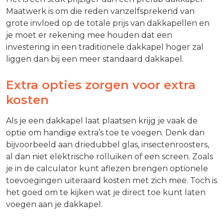
Maatwerk is om die reden vanzelfsprekend van
grote invloed op de totale prijs van dakkapellen en
je moet er rekening mee houden dat een
investering in een traditionele dakkapel hoger zal
liggen dan bij een meer standaard dakkapel.
Extra opties zorgen voor extra
kosten
Als je een dakkapel laat plaatsen krijg je vaak de
optie om handige extra’s toe te voegen. Denk dan
bijvoorbeeld aan driedubbel glas, insectenroosters,
al dan niet elektrische rolluiken of een screen. Zoals
je in de calculator kunt aflezen brengen optionele
toevoegingen uiteraard kosten met zich mee. Toch is
het goed om te kijken wat je direct toe kunt laten
voegen aan je dakkapel.