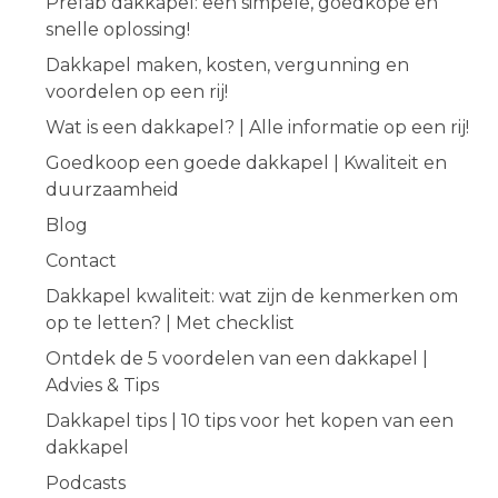
Prefab dakkapel: een simpele, goedkope en
snelle oplossing!
Dakkapel maken, kosten, vergunning en
voordelen op een rij!
Wat is een dakkapel? | Alle informatie op een rij!
Goedkoop een goede dakkapel | Kwaliteit en
duurzaamheid
Blog
Contact
Dakkapel kwaliteit: wat zijn de kenmerken om
op te letten? | Met checklist
Ontdek de 5 voordelen van een dakkapel |
Advies & Tips
Dakkapel tips | 10 tips voor het kopen van een
dakkapel
Podcasts