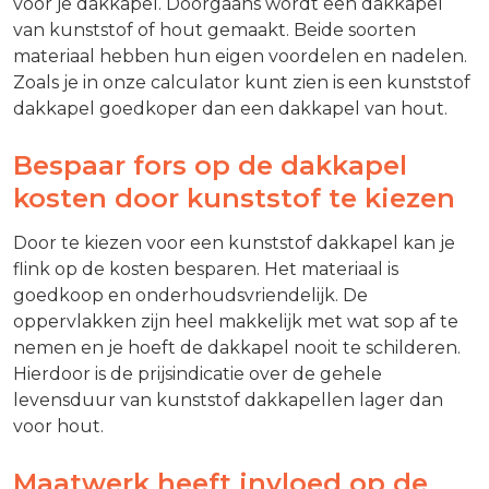
voor je dakkapel. Doorgaans wordt een dakkapel
van kunststof of hout gemaakt. Beide soorten
materiaal hebben hun eigen voordelen en nadelen.
Zoals je in onze calculator kunt zien is een kunststof
dakkapel goedkoper dan een dakkapel van hout.
Bespaar fors op de dakkapel
kosten door kunststof te kiezen
Door te kiezen voor een kunststof dakkapel kan je
flink op de kosten besparen. Het materiaal is
goedkoop en onderhoudsvriendelijk. De
oppervlakken zijn heel makkelijk met wat sop af te
nemen en je hoeft de dakkapel nooit te schilderen.
Hierdoor is de prijsindicatie over de gehele
levensduur van kunststof dakkapellen lager dan
voor hout.
Maatwerk heeft invloed op de