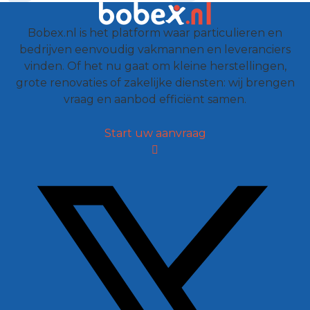
Bobex.nl is het platform waar particulieren en
bedrijven eenvoudig vakmannen en leveranciers
vinden. Of het nu gaat om kleine herstellingen,
grote renovaties of zakelijke diensten: wij brengen
vraag en aanbod efficiënt samen.
Start uw aanvraag