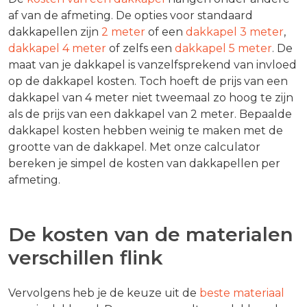
af van de afmeting. De opties voor standaard
dakkapellen zijn
2 meter
of een
dakkapel 3 meter
,
dakkapel 4 meter
of zelfs een
dakkapel 5 meter
. De
maat van je dakkapel is vanzelfsprekend van invloed
op de dakkapel kosten. Toch hoeft de prijs van een
dakkapel van 4 meter niet tweemaal zo hoog te zijn
als de prijs van een dakkapel van 2 meter. Bepaalde
dakkapel kosten hebben weinig te maken met de
grootte van de dakkapel. Met onze calculator
bereken je simpel de kosten van dakkapellen per
afmeting.
De kosten van de materialen
verschillen flink
Vervolgens heb je de keuze uit de
beste materiaal