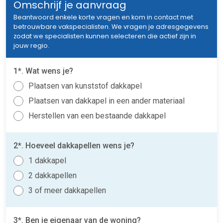
Omschrijf je aanvraag
Beantwoord enkele korte vragen en kom in contact met
betrouwbare vakspecialisten. We vragen je adresgegevens
zodat we specialisten kunnen selecteren die actief zijn in
jouw regio.
1*. Wat wens je?
Plaatsen van kunststof dakkapel
Plaatsen van dakkapel in een ander materiaal
Herstellen van een bestaande dakkapel
2*. Hoeveel dakkapellen wens je?
1 dakkapel
2 dakkapellen
3 of meer dakkapellen
3*. Ben je eigenaar van de woning?