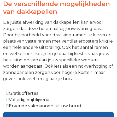
De verschillende mogelijkheden
van dakkapellen
De juiste afwerking van dakkapellen kan ervoor
zorgen dat deze helemaal bij jouw woning past.
Door bijvoorbeeld voor draaikiep-ramen te kiezen in
plaats van vaste ramen met ventilatieroosters krijg je
een hele andere uitstraling. Ook het aantal ramen
en welke soort kozijnen je daarbij kiest is vaak jouw
beslissing en kan aan jouw specifieke wensen
worden aangepast. Ook iets als een nokverhoging of
zonnepanelen zorgen voor hogere kosten, maar
geven ook veel terug aan je huis.
Gratis offertes
Volledig vrijblijvend
Erkende vakmannen uit uw buurt