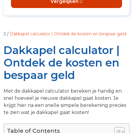
Vergelijken
/
Dakkapel calculator | Ontdek de kosten en bespaar geld
Dakkapel calculator |
Ontdek de kosten en
bespaar geld
Met de dakkapel calculator bereken je handig en
snel hoeveel je nieuwe dakkapel gaat kosten. Je
krijgt hier na een snelle simpele berekening precies
te zien wat je dakkapel gaat kosten!
Table of Contents