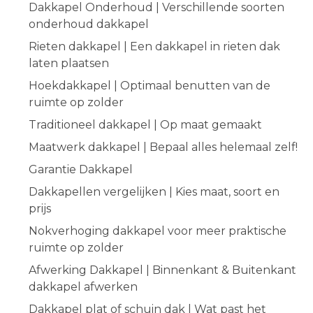
Dakkapel Onderhoud | Verschillende soorten
onderhoud dakkapel
Rieten dakkapel | Een dakkapel in rieten dak
laten plaatsen
Hoekdakkapel | Optimaal benutten van de
ruimte op zolder
Traditioneel dakkapel | Op maat gemaakt
Maatwerk dakkapel | Bepaal alles helemaal zelf!
Garantie Dakkapel
Dakkapellen vergelijken | Kies maat, soort en
prijs
Nokverhoging dakkapel voor meer praktische
ruimte op zolder
Afwerking Dakkapel | Binnenkant & Buitenkant
dakkapel afwerken
Dakkapel plat of schuin dak | Wat past het