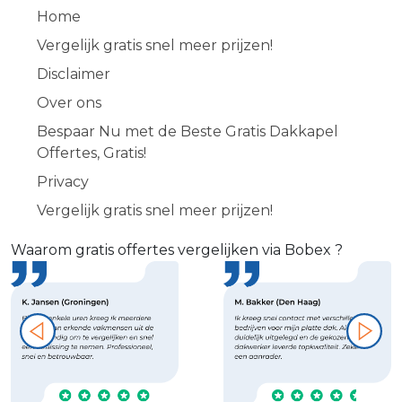
Home
Vergelijk gratis snel meer prijzen!
Disclaimer
Over ons
Bespaar Nu met de Beste Gratis Dakkapel
Offertes, Gratis!
Privacy
Vergelijk gratis snel meer prijzen!
Waarom gratis offertes vergelijken via Bobex ?