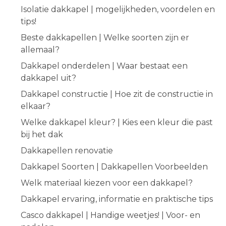
Isolatie dakkapel | mogelijkheden, voordelen en
tips!
Beste dakkapellen | Welke soorten zijn er
allemaal?
Dakkapel onderdelen | Waar bestaat een
dakkapel uit?
Dakkapel constructie | Hoe zit de constructie in
elkaar?
Welke dakkapel kleur? | Kies een kleur die past
bij het dak
Dakkapellen renovatie
Dakkapel Soorten | Dakkapellen Voorbeelden
Welk materiaal kiezen voor een dakkapel?
Dakkapel ervaring, informatie en praktische tips
Casco dakkapel | Handige weetjes! | Voor- en