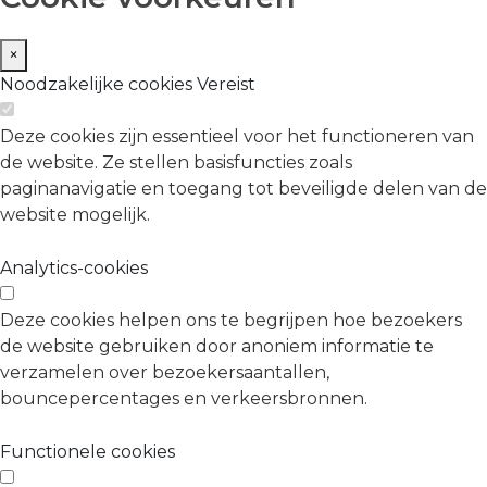
×
Noodzakelijke cookies
Vereist
Deze cookies zijn essentieel voor het functioneren van
de website. Ze stellen basisfuncties zoals
paginanavigatie en toegang tot beveiligde delen van de
website mogelijk.
Analytics-cookies
Deze cookies helpen ons te begrijpen hoe bezoekers
de website gebruiken door anoniem informatie te
verzamelen over bezoekersaantallen,
bouncepercentages en verkeersbronnen.
Functionele cookies