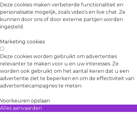
Deze cookies maken verbeterde functionaliteit en
personalisatie mogelijk, zoals video's en live chat. Ze
kunnen door ons of door externe partijen worden
ingesteld.
Marketing cookies
Deze cookies worden gebruikt om advertenties
relevanter te maken voor u en uw interesses. Ze
worden ook gebruikt om het aantal keren dat u een
advertentie ziet te beperken en om de effectiviteit van
advertentiecampagnes te meten.
Voorkeuren opslaan
Alles aanvaarden