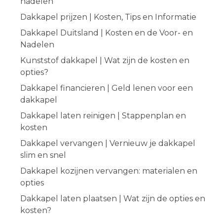
nadelen
Dakkapel prijzen | Kosten, Tips en Informatie
Dakkapel Duitsland | Kosten en de Voor- en
Nadelen
Kunststof dakkapel | Wat zijn de kosten en
opties?
Dakkapel financieren | Geld lenen voor een
dakkapel
Dakkapel laten reinigen | Stappenplan en
kosten
Dakkapel vervangen | Vernieuw je dakkapel
slim en snel
Dakkapel kozijnen vervangen: materialen en
opties
Dakkapel laten plaatsen | Wat zijn de opties en
kosten?