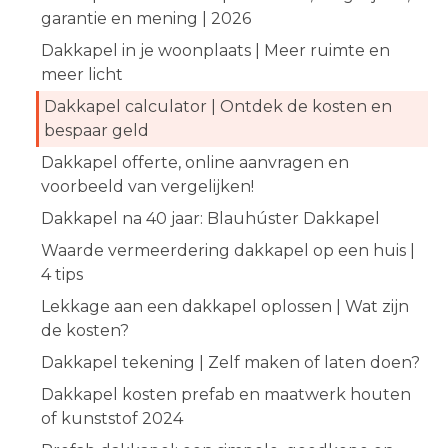
garantie en mening | 2026
Dakkapel in je woonplaats | Meer ruimte en
meer licht
Dakkapel calculator | Ontdek de kosten en
bespaar geld
Dakkapel offerte, online aanvragen en
voorbeeld van vergelijken!
Dakkapel na 40 jaar: Blauhúster Dakkapel
Waarde vermeerdering dakkapel op een huis |
4 tips
Lekkage aan een dakkapel oplossen | Wat zijn
de kosten?
Dakkapel tekening | Zelf maken of laten doen?
Dakkapel kosten prefab en maatwerk houten
of kunststof 2024