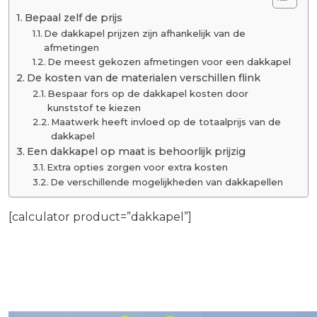
Bepaal zelf de prijs
De dakkapel prijzen zijn afhankelijk van de
afmetingen
De meest gekozen afmetingen voor een dakkapel
De kosten van de materialen verschillen flink
Bespaar fors op de dakkapel kosten door
kunststof te kiezen
Maatwerk heeft invloed op de totaalprijs van de
dakkapel
Een dakkapel op maat is behoorlijk prijzig
Extra opties zorgen voor extra kosten
De verschillende mogelijkheden van dakkapellen
[calculator product=”dakkapel”]