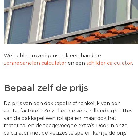
We hebben overigens ook een handige
zonnepanelen calculator
en een
schilder calculator
.
Bepaal zelf de prijs
De prijs van een dakkapel is afhankelijk van een
aantal factoren. Zo zullen de verschillende groottes
van de dakkapel een rol spelen, maar ook het
materiaal en de toegevoegde extra’s. Door in onze
calculator met de keuzes te spelen kan je de prijs