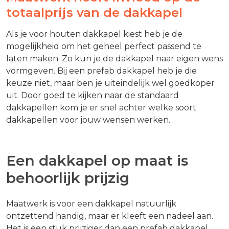
totaalprijs van de dakkapel
Als je voor houten dakkapel kiest heb je de
mogelijkheid om het geheel perfect passend te
laten maken. Zo kun je de dakkapel naar eigen wens
vormgeven. Bij een prefab dakkapel heb je die
keuze niet, maar ben je uiteindelijk wel goedkoper
uit. Door goed te kijken naar de standaard
dakkapellen kom je er snel achter welke soort
dakkapellen voor jouw wensen werken.
Een dakkapel op maat is
behoorlijk prijzig
Maatwerk is voor een dakkapel natuurlijk
ontzettend handig, maar er kleeft een nadeel aan.
Het is een stuk prijziger dan een prefab dakkapel.