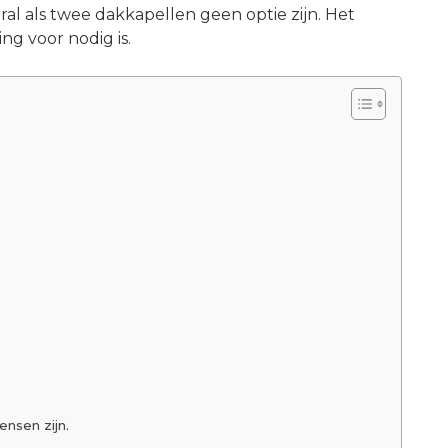
al als twee dakkapellen geen optie zijn. Het
ng voor nodig is.
ensen zijn.