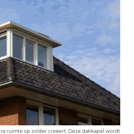
tra ruimte op zolder creëert. Deze dakkapel wordt