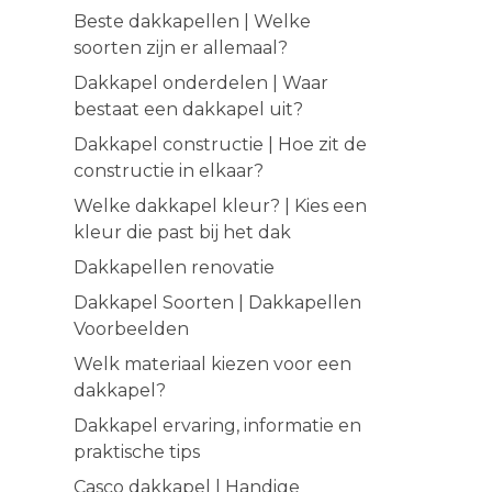
Beste dakkapellen | Welke
soorten zijn er allemaal?
Dakkapel onderdelen | Waar
bestaat een dakkapel uit?
Dakkapel constructie | Hoe zit de
constructie in elkaar?
Welke dakkapel kleur? | Kies een
kleur die past bij het dak
Dakkapellen renovatie
Dakkapel Soorten | Dakkapellen
Voorbeelden
Welk materiaal kiezen voor een
dakkapel?
Dakkapel ervaring, informatie en
praktische tips
Casco dakkapel | Handige