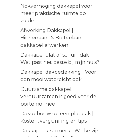
Nokverhoging dakkapel voor
meer praktische ruimte op
zolder
Afwerking Dakkapel |
Binnenkant & Buitenkant
dakkapel afwerken
Dakkapel plat of schuin dak |
Wat past het beste bij mijn huis?
Dakkapel dakbedekking | Voor
een mooi waterdicht dak
Duurzame dakkapel:
verduurzamen is goed voor de
portemonnee
Dakopbouw op een plat dak |
Kosten, vergunning en tips
Dakkapel keurmerk | Welke zijn