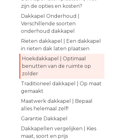
zijn de opties en kosten?
Dakkapel Onderhoud |
Verschillende soorten
onderhoud dakkapel
Rieten dakkapel | Een dakkapel
in rieten dak laten plaatsen
Hoekdakkapel | Optimaal
benutten van de ruimte op
zolder
Traditioneel dakkapel | Op maat
gemaakt
Maatwerk dakkapel | Bepaal
alles helemaal zelf!
Garantie Dakkapel
Dakkapellen vergelijken | Kies
maat, soort en prijs