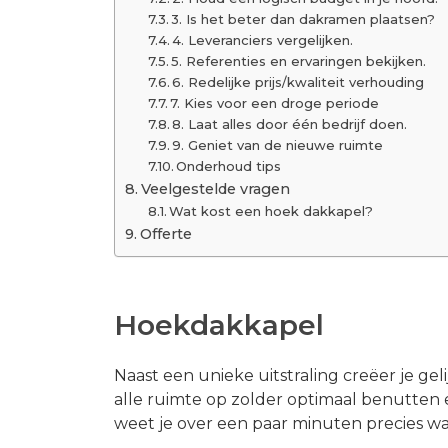
3. Is het beter dan dakramen plaatsen?
4. Leveranciers vergelijken.
5. Referenties en ervaringen bekijken.
6. Redelijke prijs/kwaliteit verhouding
7. Kies voor een droge periode
8. Laat alles door één bedrijf doen.
9. Geniet van de nieuwe ruimte
Onderhoud tips
Veelgestelde vragen
Wat kost een hoek dakkapel?
Offerte
Hoekdakkapel
Naast een unieke uitstraling creëer je geli
alle ruimte op zolder optimaal benutten
weet je over een paar minuten precies wa