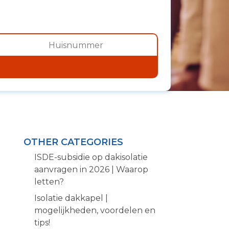
OTHER CATEGORIES
ISDE-subsidie op dakisolatie
aanvragen in 2026 | Waarop
letten?
Isolatie dakkapel |
mogelijkheden, voordelen en
tips!