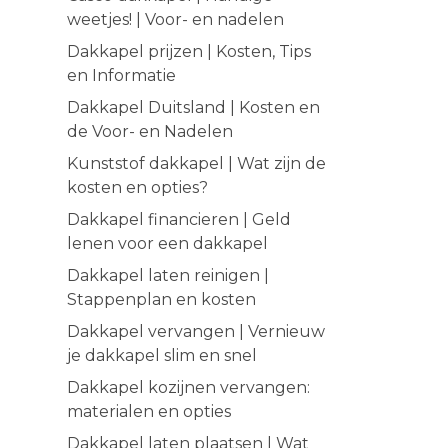
weetjes! | Voor- en nadelen
Dakkapel prijzen | Kosten, Tips
en Informatie
Dakkapel Duitsland | Kosten en
de Voor- en Nadelen
Kunststof dakkapel | Wat zijn de
kosten en opties?
Dakkapel financieren | Geld
lenen voor een dakkapel
Dakkapel laten reinigen |
Stappenplan en kosten
Dakkapel vervangen | Vernieuw
je dakkapel slim en snel
Dakkapel kozijnen vervangen:
materialen en opties
Dakkapel laten plaatsen | Wat