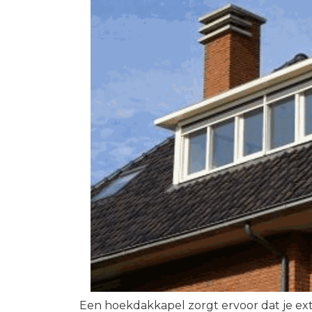
Een hoekdakkapel zorgt ervoor dat je ex