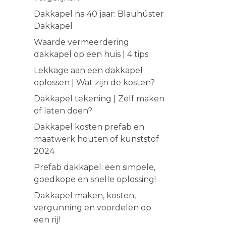
Dakkapel na 40 jaar: Blauhúster
Dakkapel
Waarde vermeerdering
dakkapel op een huis | 4 tips
Lekkage aan een dakkapel
oplossen | Wat zijn de kosten?
Dakkapel tekening | Zelf maken
of laten doen?
Dakkapel kosten prefab en
maatwerk houten of kunststof
2024
Prefab dakkapel: een simpele,
goedkope en snelle oplossing!
Dakkapel maken, kosten,
vergunning en voordelen op
een rij!