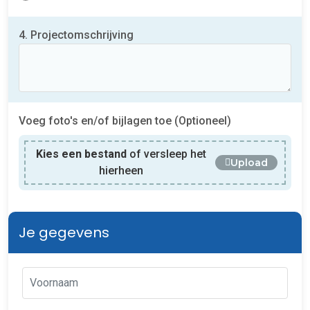
4. Projectomschrijving
Voeg foto's en/of bijlagen toe (Optioneel)
Kies een bestand
of versleep het
Upload
hierheen
Je gegevens