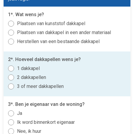
1*. Wat wens je?
Plaatsen van kunststof dakkapel
Plaatsen van dakkapel in een ander materiaal
Herstellen van een bestaande dakkapel
2*. Hoeveel dakkapellen wens je?
1 dakkapel
2 dakkapellen
3 of meer dakkapellen
3*. Ben je eigenaar van de woning?
Ja
Ik word binnenkort eigenaar
Nee, ik huur