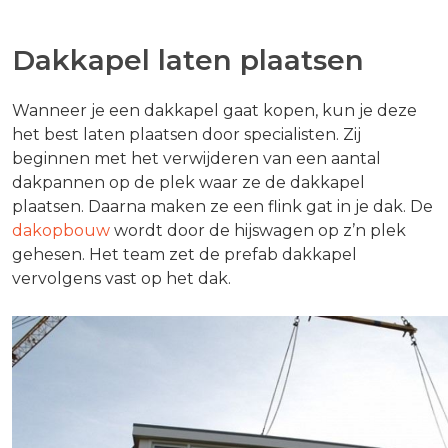
Dakkapel laten plaatsen
Wanneer je een dakkapel gaat kopen, kun je deze
het best laten plaatsen door specialisten. Zij
beginnen met het verwijderen van een aantal
dakpannen op de plek waar ze de dakkapel
plaatsen. Daarna maken ze een flink gat in je dak. De
dakopbouw
wordt door de hijswagen op z’n plek
gehesen. Het team zet de prefab dakkapel
vervolgens vast op het dak.