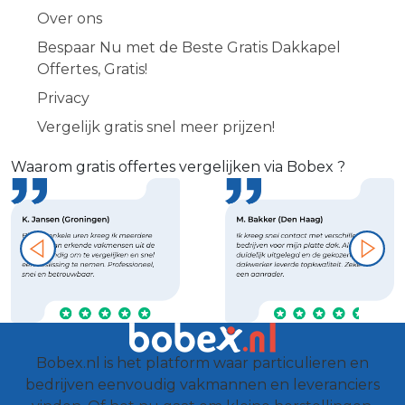
Over ons
Bespaar Nu met de Beste Gratis Dakkapel
Offertes, Gratis!
Privacy
Vergelijk gratis snel meer prijzen!
Waarom gratis offertes vergelijken via Bobex ?
Bobex.nl is het platform waar particulieren en
bedrijven eenvoudig vakmannen en leveranciers