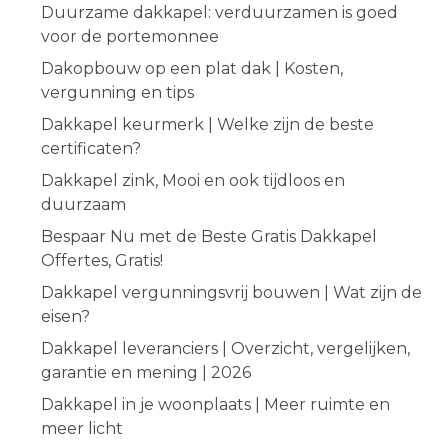
Duurzame dakkapel: verduurzamen is goed
voor de portemonnee
Dakopbouw op een plat dak | Kosten,
vergunning en tips
Dakkapel keurmerk | Welke zijn de beste
certificaten?
Dakkapel zink, Mooi en ook tijdloos en
duurzaam
Bespaar Nu met de Beste Gratis Dakkapel
Offertes, Gratis!
Dakkapel vergunningsvrij bouwen | Wat zijn de
eisen?
Dakkapel leveranciers | Overzicht, vergelijken,
garantie en mening | 2026
Dakkapel in je woonplaats | Meer ruimte en
meer licht