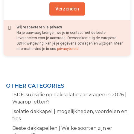
Verzenden
Wij respecteren je privacy
Na je aanvraag brengen we je in contact met de beste
leveranciers voor je aanvraag. Overeenkomstig de europese
GDPR wetgeving, kan je je gegevens opvragen en wijzigen. Meer
informatie vind je in ons
privacybeleid
OTHER CATEGORIES
ISDE-subsidie op dakisolatie aanvragen in 2026 |
Waarop letten?
Isolatie dakkapel | mogelijkheden, voordelen en
tips!
Beste dakkapellen | Welke soorten zijn er