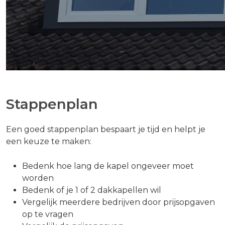
Stappenplan
Een goed stappenplan bespaart je tijd en helpt je
een keuze te maken:
Bedenk hoe lang de kapel ongeveer moet
worden
Bedenk of je 1 of 2 dakkapellen wil
Vergelijk meerdere bedrijven door prijsopgaven
op te vragen