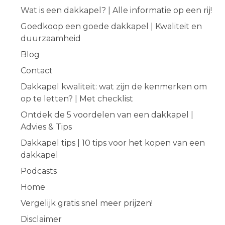
Wat is een dakkapel? | Alle informatie op een rij!
Goedkoop een goede dakkapel | Kwaliteit en
duurzaamheid
Blog
Contact
Dakkapel kwaliteit: wat zijn de kenmerken om
op te letten? | Met checklist
Ontdek de 5 voordelen van een dakkapel |
Advies & Tips
Dakkapel tips | 10 tips voor het kopen van een
dakkapel
Podcasts
Home
Vergelijk gratis snel meer prijzen!
Disclaimer