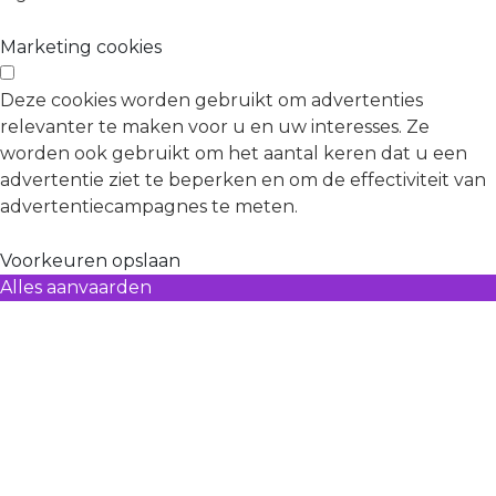
Marketing cookies
Deze cookies worden gebruikt om advertenties
relevanter te maken voor u en uw interesses. Ze
worden ook gebruikt om het aantal keren dat u een
advertentie ziet te beperken en om de effectiviteit van
advertentiecampagnes te meten.
Voorkeuren opslaan
Alles aanvaarden