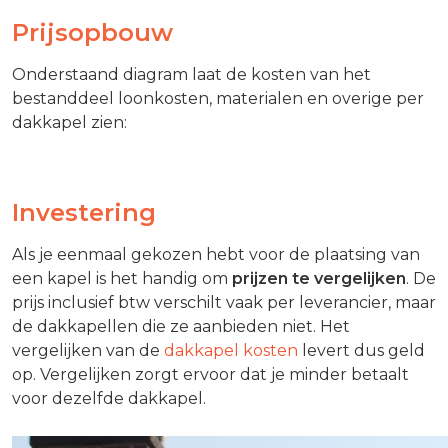
Prijsopbouw
Onderstaand diagram laat de kosten van het
bestanddeel loonkosten, materialen en overige per
dakkapel zien:
Investering
Als je eenmaal gekozen hebt voor de plaatsing van
een kapel is het handig om
prijzen te vergelijken
. De
prijs inclusief btw verschilt vaak per leverancier, maar
de dakkapellen die ze aanbieden niet. Het
vergelijken van de
dakkapel kosten
levert dus geld
op. Vergelijken zorgt ervoor dat je minder betaalt
voor dezelfde dakkapel.