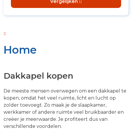
Vergelijken
Home
Dakkapel kopen
De meeste mensen overwegen om een dakkapel te
kopen, omdat het veel ruimte, licht en lucht op
zolder toevoegt. Zo maak je de slaapkamer,
werkkamer of andere ruimte veel bruikbaarder en
creëer je meerwaarde. Je profiteert dus van
verschillende voordelen.