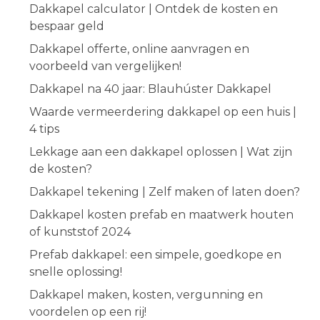
Dakkapel calculator | Ontdek de kosten en
bespaar geld
Dakkapel offerte, online aanvragen en
voorbeeld van vergelijken!
Dakkapel na 40 jaar: Blauhúster Dakkapel
Waarde vermeerdering dakkapel op een huis |
4 tips
Lekkage aan een dakkapel oplossen | Wat zijn
de kosten?
Dakkapel tekening | Zelf maken of laten doen?
Dakkapel kosten prefab en maatwerk houten
of kunststof 2024
Prefab dakkapel: een simpele, goedkope en
snelle oplossing!
Dakkapel maken, kosten, vergunning en
voordelen op een rij!