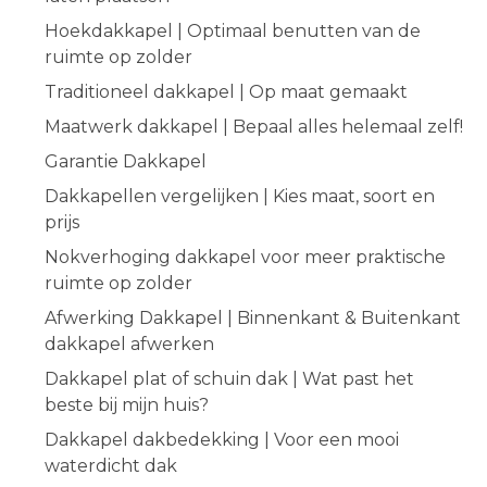
Hoekdakkapel | Optimaal benutten van de
ruimte op zolder
Traditioneel dakkapel | Op maat gemaakt
Maatwerk dakkapel | Bepaal alles helemaal zelf!
Garantie Dakkapel
Dakkapellen vergelijken | Kies maat, soort en
prijs
Nokverhoging dakkapel voor meer praktische
ruimte op zolder
Afwerking Dakkapel | Binnenkant & Buitenkant
dakkapel afwerken
Dakkapel plat of schuin dak | Wat past het
beste bij mijn huis?
Dakkapel dakbedekking | Voor een mooi
waterdicht dak