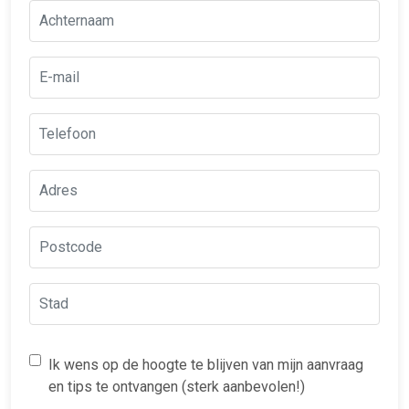
Ik wens op de hoogte te blijven van mijn aanvraag
en tips te ontvangen (sterk aanbevolen!)