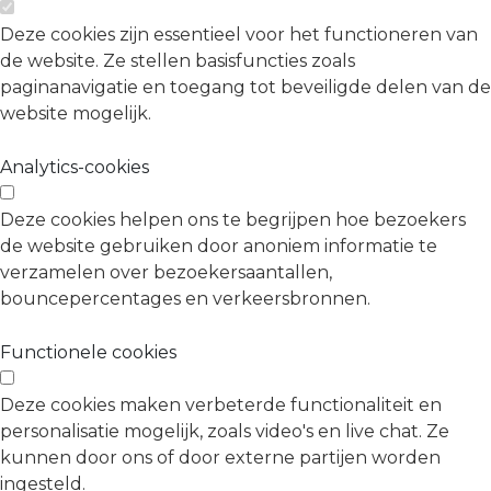
Deze cookies zijn essentieel voor het functioneren van
de website. Ze stellen basisfuncties zoals
paginanavigatie en toegang tot beveiligde delen van de
website mogelijk.
Analytics-cookies
Deze cookies helpen ons te begrijpen hoe bezoekers
de website gebruiken door anoniem informatie te
verzamelen over bezoekersaantallen,
bouncepercentages en verkeersbronnen.
Functionele cookies
Deze cookies maken verbeterde functionaliteit en
personalisatie mogelijk, zoals video's en live chat. Ze
kunnen door ons of door externe partijen worden
ingesteld.