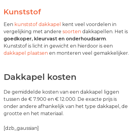
Kunststof
Een
kunststof dakkapel
kent veel voordelen in
vergelijking met andere
soorten
dakkapellen. Het is
goedkoper, kleurvast en onderhoudsarm
.
Kunststof is licht in gewicht en hierdoor is een
dakkapel plaatsen
en monteren veel gemakkelijker.
Dakkapel kosten
De gemiddelde kosten van een dakkapel liggen
tussen de € 7.900 en € 12.000. De exacte prijs is
onder andere afhankelijk van het type dakkapel, de
grootte en het materiaal.
[dzb_gaussian]