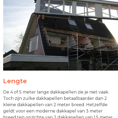
Lengte
De 4 of 5 meter lange dakkapellen zie je niet vaak.
Toch zijn zulke dakkapellen betaalbaarder dan 2
kleine dakkapellen van 2 meter breed. Hetzelfde
geldt voor een moderne dakkapel van 3 meter
breed ten opzichte van 2 dakkapellen van 1,5 meter.