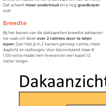
Dat scheelt
meer onderhoud
en is nog
goedkoper
ook!
Breedte
Bij het kiezen van de dakkapellen breedte adviseren
we vaak om deze
over 2 ruimtes door te laten
lopen
. Dan heb je in 2 kamers genoeg ruimte, meer
daglicht en stahoogte. Voor bijvoorbeeld maar €
1.100 extra maakt een leverancier een kapel 1,5
meter langer.