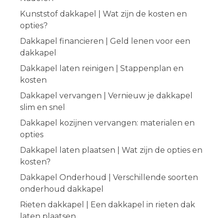
Kunststof dakkapel | Wat zijn de kosten en
opties?
Dakkapel financieren | Geld lenen voor een
dakkapel
Dakkapel laten reinigen | Stappenplan en
kosten
Dakkapel vervangen | Vernieuw je dakkapel
slim en snel
Dakkapel kozijnen vervangen: materialen en
opties
Dakkapel laten plaatsen | Wat zijn de opties en
kosten?
Dakkapel Onderhoud | Verschillende soorten
onderhoud dakkapel
Rieten dakkapel | Een dakkapel in rieten dak
laten plaatsen