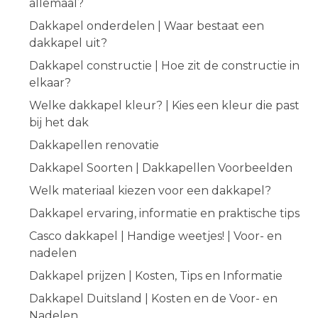
allemaal?
Dakkapel onderdelen | Waar bestaat een
dakkapel uit?
Dakkapel constructie | Hoe zit de constructie in
elkaar?
Welke dakkapel kleur? | Kies een kleur die past
bij het dak
Dakkapellen renovatie
Dakkapel Soorten | Dakkapellen Voorbeelden
Welk materiaal kiezen voor een dakkapel?
Dakkapel ervaring, informatie en praktische tips
Casco dakkapel | Handige weetjes! | Voor- en
nadelen
Dakkapel prijzen | Kosten, Tips en Informatie
Dakkapel Duitsland | Kosten en de Voor- en
Nadelen