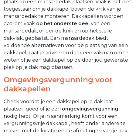
plaats op een mansardedak plaatsen. Vaak is het niet
toegestaan om je dakkapel boven de knik van je
mansardedak te monteren. Dakkapellen worden
daarom vaak
op het onderste deel
van een
mansardedak, onder de knik en op het steile
dakvlak, geplaatst. Een mansardedak biedt
voldoende alternatieven voor de plaatsing van een
dakkapel. Laat je adviseren door een vakman om te
weten of je een dakkapel op de door jou gewenste
plek op je dak mag plaatsen.
Omgevingsvergunning voor
dakkapellen
Check voordat je een dakkapel op je dak laat
plaatsen goed of je een
omgevingsvergunning
nodig hebt. Of je in aanmerking komt voor een
vergunningsvrije dakkapel, heeft onder andere te
maken met de locatie en de afmetingen van je dak