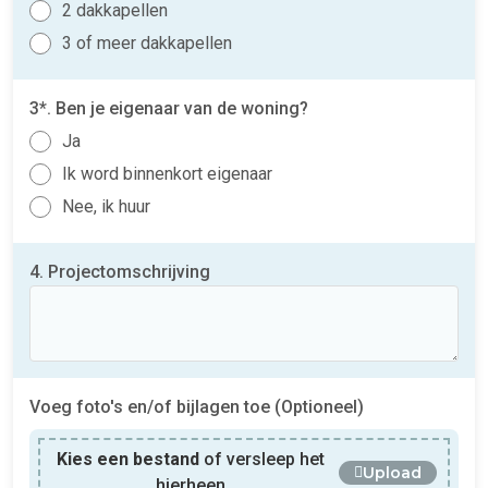
2 dakkapellen
3 of meer dakkapellen
3*. Ben je eigenaar van de woning?
Ja
Ik word binnenkort eigenaar
Nee, ik huur
4. Projectomschrijving
Voeg foto's en/of bijlagen toe (Optioneel)
Kies een bestand
of versleep het
Upload
hierheen