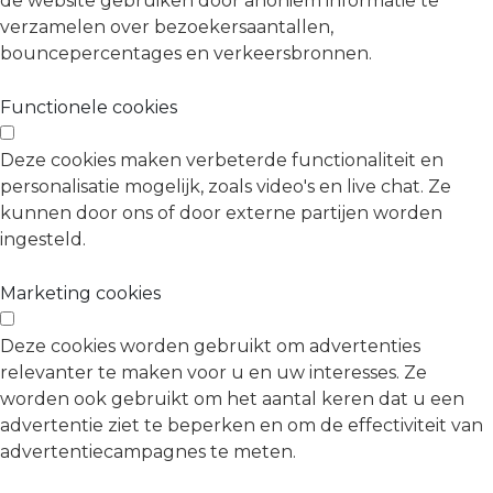
de website gebruiken door anoniem informatie te
verzamelen over bezoekersaantallen,
bouncepercentages en verkeersbronnen.
Functionele cookies
Deze cookies maken verbeterde functionaliteit en
personalisatie mogelijk, zoals video's en live chat. Ze
kunnen door ons of door externe partijen worden
ingesteld.
Marketing cookies
Deze cookies worden gebruikt om advertenties
relevanter te maken voor u en uw interesses. Ze
worden ook gebruikt om het aantal keren dat u een
advertentie ziet te beperken en om de effectiviteit van
advertentiecampagnes te meten.