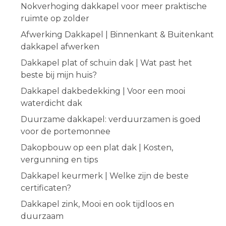
Nokverhoging dakkapel voor meer praktische
ruimte op zolder
Afwerking Dakkapel | Binnenkant & Buitenkant
dakkapel afwerken
Dakkapel plat of schuin dak | Wat past het
beste bij mijn huis?
Dakkapel dakbedekking | Voor een mooi
waterdicht dak
Duurzame dakkapel: verduurzamen is goed
voor de portemonnee
Dakopbouw op een plat dak | Kosten,
vergunning en tips
Dakkapel keurmerk | Welke zijn de beste
certificaten?
Dakkapel zink, Mooi en ook tijdloos en
duurzaam