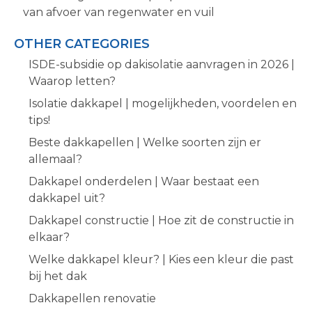
van afvoer van regenwater en vuil
OTHER CATEGORIES
ISDE-subsidie op dakisolatie aanvragen in 2026 |
Waarop letten?
Isolatie dakkapel | mogelijkheden, voordelen en
tips!
Beste dakkapellen | Welke soorten zijn er
allemaal?
Dakkapel onderdelen | Waar bestaat een
dakkapel uit?
Dakkapel constructie | Hoe zit de constructie in
elkaar?
Welke dakkapel kleur? | Kies een kleur die past
bij het dak
Dakkapellen renovatie