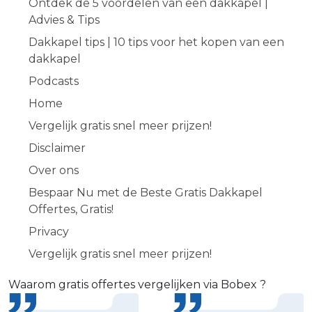
Ontdek de 5 voordelen van een dakkapel |
Advies & Tips
Dakkapel tips | 10 tips voor het kopen van een
dakkapel
Podcasts
Home
Vergelijk gratis snel meer prijzen!
Disclaimer
Over ons
Bespaar Nu met de Beste Gratis Dakkapel
Offertes, Gratis!
Privacy
Vergelijk gratis snel meer prijzen!
Waarom gratis offertes vergelijken via Bobex ?