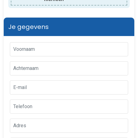
Je gegevens