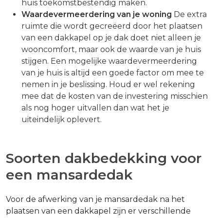
huis toekomstbestendig maken.
Waardevermeerdering van je woning
De extra
ruimte die wordt gecreëerd door het plaatsen
van een dakkapel op je dak doet niet alleen je
wooncomfort, maar ook de waarde van je huis
stijgen. Een mogelijke waardevermeerdering
van je huis is altijd een goede factor om mee te
nemen in je beslissing. Houd er wel rekening
mee dat de kosten van de investering misschien
als nog hoger uitvallen dan wat het je
uiteindelijk oplevert.
Soorten dakbedekking voor
een mansardedak
Voor de afwerking van je mansardedak na het
plaatsen van een dakkapel zijn er verschillende