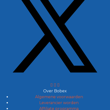
Over Bobex
Algemene voorwaarden
Leverancier worden
Affiliate programma