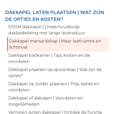
DAKKAPEL LATEN PLAATSEN | WAT ZIJN
DE OPTIES EN KOSTEN?
EPDM dakkapel | Onderhoudsvrije
dakbedekking met lange levensduur
Dakkapel mansardekap | Meer leefruimte en
lichtinval
Dakkapel badkamer | Tips, kosten en de
voordelen
Dakkapel plaatsen op sporenkap | Wat zijn de
opties?
Dakkapel op zolder plaatsen | Prijs, opties en
voordelen
Dakkapel of dakraam | Voordelen en
mogelijkheden
Verholen goten dakkapel | Ontdek de functie