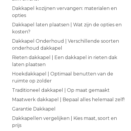
Dakkapel kozijnen vervangen: materialen en
opties
Dakkapel laten plaatsen | Wat zijn de opties en
kosten?
Dakkapel Onderhoud | Verschillende soorten
onderhoud dakkapel
Rieten dakkapel | Een dakkapel in rieten dak
laten plaatsen
Hoekdakkapel | Optimaal benutten van de
ruimte op zolder
Traditioneel dakkapel | Op maat gemaakt
Maatwerk dakkapel | Bepaal alles helemaal zelf!
Garantie Dakkapel
Dakkapellen vergelijken | Kies maat, soort en
prijs