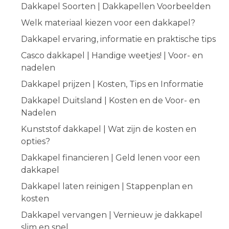
Dakkapel Soorten | Dakkapellen Voorbeelden
Welk materiaal kiezen voor een dakkapel?
Dakkapel ervaring, informatie en praktische tips
Casco dakkapel | Handige weetjes! | Voor- en
nadelen
Dakkapel prijzen | Kosten, Tips en Informatie
Dakkapel Duitsland | Kosten en de Voor- en
Nadelen
Kunststof dakkapel | Wat zijn de kosten en
opties?
Dakkapel financieren | Geld lenen voor een
dakkapel
Dakkapel laten reinigen | Stappenplan en
kosten
Dakkapel vervangen | Vernieuw je dakkapel
slim en snel