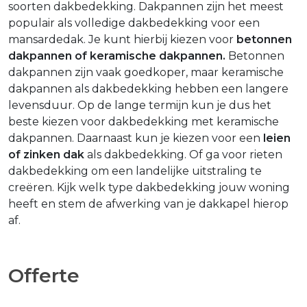
soorten dakbedekking. Dakpannen zijn het meest
populair als volledige dakbedekking voor een
mansardedak. Je kunt hierbij kiezen voor
betonnen
dakpannen of keramische dakpannen.
Betonnen
dakpannen zijn vaak goedkoper, maar keramische
dakpannen als dakbedekking hebben een langere
levensduur. Op de lange termijn kun je dus het
beste kiezen voor dakbedekking met keramische
dakpannen. Daarnaast kun je kiezen voor een
leien
of zinken dak
als dakbedekking. Of ga voor rieten
dakbedekking om een landelijke uitstraling te
creëren. Kijk welk type dakbedekking jouw woning
heeft en stem de afwerking van je dakkapel hierop
af.
Offerte