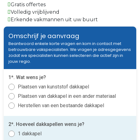
Gratis offertes
Volledig vrijblijvend
Erkende vakmannen uit uw buurt
Omschrijf je aanvraag
Beantwoord enkele korte vragen en kom in contact met
betrouwbare vakspecialisten. We vragen je adresgegevens
zodat we specialisten kunnen selecteren die actief zijn in
jouw regio.
1*. Wat wens je?
Plaatsen van kunststof dakkapel
Plaatsen van dakkapel in een ander materiaal
Herstellen van een bestaande dakkapel
2*. Hoeveel dakkapellen wens je?
1 dakkapel