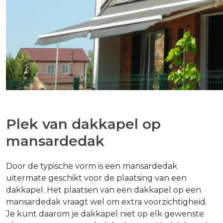
Plek van dakkapel op
mansardedak
Door de typische vorm is een mansardedak
uitermate geschikt voor de plaatsing van een
dakkapel. Het plaatsen van een dakkapel op een
mansardedak vraagt wel om extra voorzichtigheid.
Je kunt daarom je dakkapel niet op elk gewenste