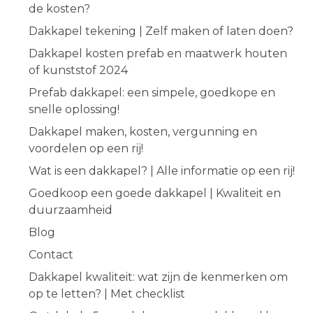
de kosten?
Dakkapel tekening | Zelf maken of laten doen?
Dakkapel kosten prefab en maatwerk houten
of kunststof 2024
Prefab dakkapel: een simpele, goedkope en
snelle oplossing!
Dakkapel maken, kosten, vergunning en
voordelen op een rij!
Wat is een dakkapel? | Alle informatie op een rij!
Goedkoop een goede dakkapel | Kwaliteit en
duurzaamheid
Blog
Contact
Dakkapel kwaliteit: wat zijn de kenmerken om
op te letten? | Met checklist