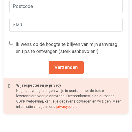
Ik wens op de hoogte te blijven van mijn aanvraag
en tips te ontvangen (sterk aanbevolen!)
Verzenden
Wij respecteren je privacy
Na je aanvraag brengen we je in contact met de beste
leveranciers voor je aanvraag. Overeenkomstig de europese
GDPR wetgeving, kan je je gegevens opvragen en wijzigen. Meer
informatie vind je in ons
privacybeleid