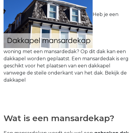
Heb je een
woning met een mansardedak? Op dit dak kan een
dakkapel worden geplaatst. Een mansardedak is erg
geschikt voor het plaatsen van een dakkapel
vanwege de steile onderkant van het dak. Bekijk de
dakkapel
Wat is een mansardekap?