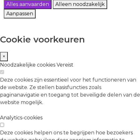
Alles aanvaarden
Alleen noodzakelijk
Aanpassen
Cookie voorkeuren
×
Noodzakelijke cookies
Vereist
Deze cookies zijn essentieel voor het functioneren van
de website. Ze stellen basisfuncties zoals
paginanavigatie en toegang tot beveiligde delen van de
website mogelijk.
Analytics-cookies
Deze cookies helpen ons te begrijpen hoe bezoekers