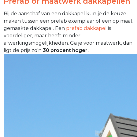
Prefab of maatwerk dakkapellen
Bij de aanschaf van een dakkapel kun je de keuze
maken tussen een prefab exemplaar of een op maat
gemaakte dakkapel. Een
prefab dakkapel
is
voordeliger, maar heeft minder
afwerkingsmogelijkheden. Ga je voor maatwerk, dan
ligt de prijs zo’n
30 procent hoger.