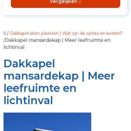
Vergelijken
/
Dakkapel laten plaatsen | Wat zijn de opties en kosten?
Dakkapel mansardekap | Meer leefruimte en
/
lichtinval
Dakkapel
mansardekap | Meer
leefruimte en
lichtinval