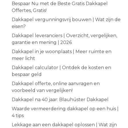
Bespaar Nu met de Beste Gratis Dakkapel
Offertes, Gratis!
Dakkapel vergunningsvrij bouwen | Wat zijn de
eisen?
Dakkapel leveranciers | Overzicht, vergelijken,
garantie en mening | 2026
Dakkapel in je woonplaats | Meer ruimte en
meer licht
Dakkapel calculator | Ontdek de kosten en
bespaar geld
Dakkapel offerte, online aanvragen en
voorbeeld van vergelijken!
Dakkapel na 40 jaar: Blauhúster Dakkapel
Waarde vermeerdering dakkapel op een huis |
4 tips
Lekkage aan een dakkapel oplossen | Wat zijn