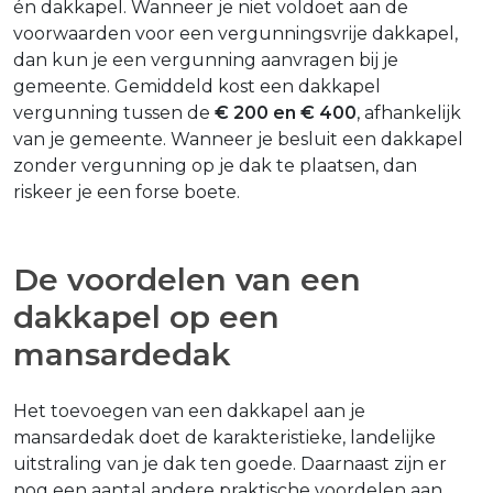
én dakkapel. Wanneer je niet voldoet aan de
voorwaarden voor een vergunningsvrije dakkapel,
dan kun je een vergunning aanvragen bij je
gemeente. Gemiddeld kost een dakkapel
vergunning tussen de
€ 200 en € 400
, afhankelijk
van je gemeente. Wanneer je besluit een dakkapel
zonder vergunning op je dak te plaatsen, dan
riskeer je een forse boete.
De voordelen van een
dakkapel op een
mansardedak
Het toevoegen van een dakkapel aan je
mansardedak doet de karakteristieke, landelijke
uitstraling van je dak ten goede. Daarnaast zijn er
nog een aantal andere praktische voordelen aan