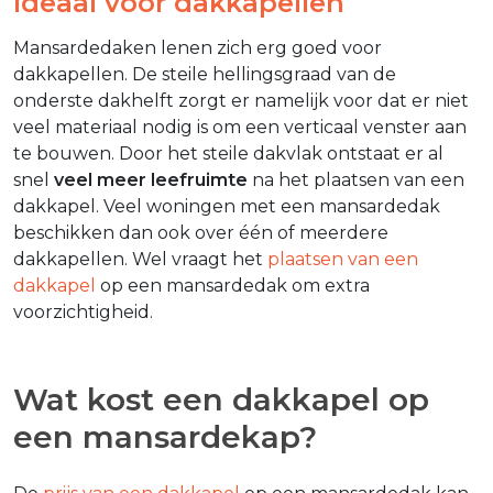
Ideaal voor dakkapellen
Mansardedaken lenen zich erg goed voor
dakkapellen. De steile hellingsgraad van de
onderste dakhelft zorgt er namelijk voor dat er niet
veel materiaal nodig is om een verticaal venster aan
te bouwen. Door het steile dakvlak ontstaat er al
snel
veel meer leefruimte
na het plaatsen van een
dakkapel. Veel woningen met een mansardedak
beschikken dan ook over één of meerdere
dakkapellen. Wel vraagt het
plaatsen van een
dakkapel
op een mansardedak om extra
voorzichtigheid.
Wat kost een dakkapel op
een mansardekap?