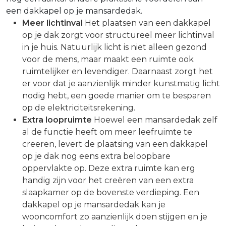
een dakkapel op je mansardedak.
Meer lichtinval
Het plaatsen van een dakkapel
op je dak zorgt voor structureel meer lichtinval
in je huis. Natuurlijk licht is niet alleen gezond
voor de mens, maar maakt een ruimte ook
ruimtelijker en levendiger. Daarnaast zorgt het
er voor dat je aanzienlijk minder kunstmatig licht
nodig hebt, een goede manier om te besparen
op de elektriciteitsrekening.
Extra loopruimte
Hoewel een mansardedak zelf
al de functie heeft om meer leefruimte te
creëren, levert de plaatsing van een dakkapel
op je dak nog eens extra beloopbare
oppervlakte op. Deze extra ruimte kan erg
handig zijn voor het creëren van een extra
slaapkamer op de bovenste verdieping. Een
dakkapel op je mansardedak kan je
wooncomfort zo aanzienlijk doen stijgen en je