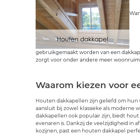
Wann
gebruikgemaakt worden van een dakkapel 
zorgt voor onder andere meer woonruimte
Waarom kiezen voor e
Houten dakkapellen zijn geliefd om hun w
aansluit bij zowel klassieke als moderne
dakkapellen ook populair zijn, biedt hout
evenaren is. Dankzij de veelzijdigheid in 
kozijnen, past een houten dakkapel perfect