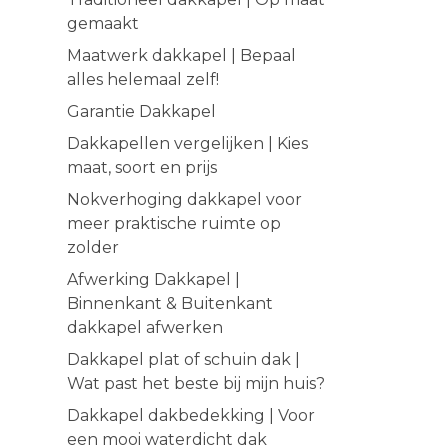
gemaakt
Maatwerk dakkapel | Bepaal
alles helemaal zelf!
Garantie Dakkapel
Dakkapellen vergelijken | Kies
maat, soort en prijs
Nokverhoging dakkapel voor
meer praktische ruimte op
zolder
Afwerking Dakkapel |
Binnenkant & Buitenkant
dakkapel afwerken
Dakkapel plat of schuin dak |
Wat past het beste bij mijn huis?
Dakkapel dakbedekking | Voor
een mooi waterdicht dak