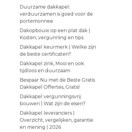
Duurzame dakkapel:
verduurzamen is goed voor de
portemonnee
Dakopbouw op een plat dak |
Kosten, vergunning en tips
Dakkapel keurmerk | Welke zijn
de beste certificaten?
Dakkapel zink, Mooi en ook
tijdloos en duurzaam
Bespaar Nu met de Beste Gratis
Dakkapel Offertes, Gratis!
Dakkapel vergunningsvrij
bouwen | Wat zijn de eisen?
Dakkapel leveranciers |
Overzicht, vergelijken, garantie
en mening | 2026