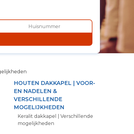
gelijkheden
HOUTEN DAKKAPEL | VOOR-
EN NADELEN &
VERSCHILLENDE
MOGELIJKHEDEN
Keralit dakkapel | Verschillende
mogelijkheden