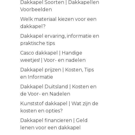
Dakkapel Soorten | Dakkapellen
Voorbeelden
Welk materiaal kiezen voor een
dakkapel?
Dakkapel ervaring, informatie en
praktische tips
Casco dakkapel | Handige
weetjes! | Voor- en nadelen
Dakkapel prijzen | Kosten, Tips
en Informatie
Dakkapel Duitsland | Kosten en
de Voor- en Nadelen
Kunststof dakkapel | Wat zijn de
kosten en opties?
Dakkapel financieren | Geld
lenen voor een dakkapel