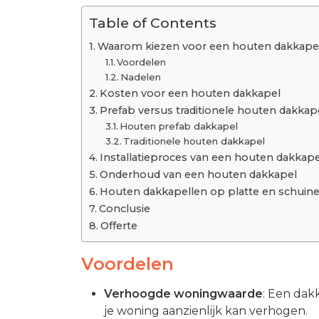
Table of Contents
Waarom kiezen voor een houten dakkape
Voordelen
Nadelen
Kosten voor een houten dakkapel
Prefab versus traditionele houten dakkap
Houten prefab dakkapel
Traditionele houten dakkapel
Installatieproces van een houten dakkape
Onderhoud van een houten dakkapel
Houten dakkapellen op platte en schuin
Conclusie
Offerte
Voordelen
Verhoogde woningwaarde
: Een dak
je woning aanzienlijk kan verhogen.