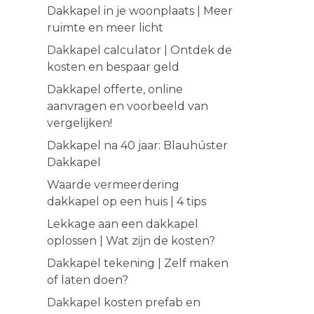
Dakkapel in je woonplaats | Meer
ruimte en meer licht
Dakkapel calculator | Ontdek de
kosten en bespaar geld
Dakkapel offerte, online
aanvragen en voorbeeld van
vergelijken!
Dakkapel na 40 jaar: Blauhúster
Dakkapel
Waarde vermeerdering
dakkapel op een huis | 4 tips
Lekkage aan een dakkapel
oplossen | Wat zijn de kosten?
Dakkapel tekening | Zelf maken
of laten doen?
Dakkapel kosten prefab en