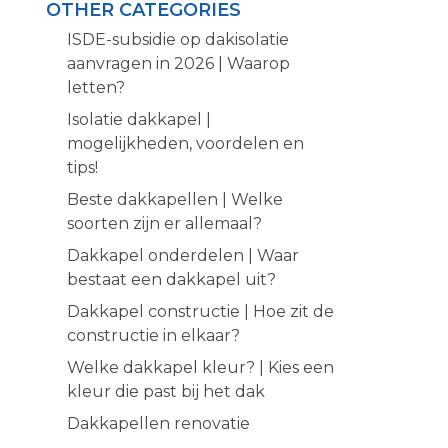
OTHER CATEGORIES
ISDE-subsidie op dakisolatie
aanvragen in 2026 | Waarop
letten?
Isolatie dakkapel |
mogelijkheden, voordelen en
tips!
Beste dakkapellen | Welke
soorten zijn er allemaal?
Dakkapel onderdelen | Waar
bestaat een dakkapel uit?
Dakkapel constructie | Hoe zit de
constructie in elkaar?
Welke dakkapel kleur? | Kies een
kleur die past bij het dak
Dakkapellen renovatie