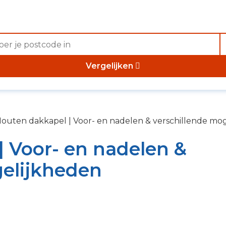
Vergelijken
outen dakkapel | Voor- en nadelen & verschillende mo
 Voor- en nadelen &
gelijkheden